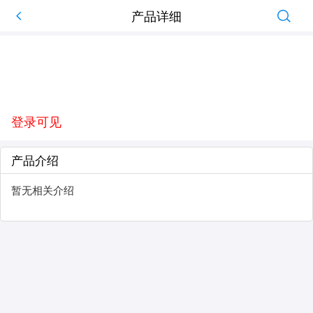
产品详细
登录可见
产品介绍
暂无相关介绍