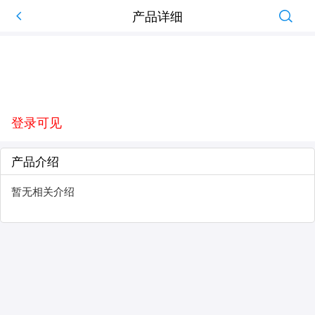
产品详细
登录可见
产品介绍
暂无相关介绍