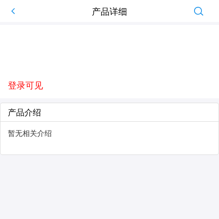
产品详细
登录可见
产品介绍
暂无相关介绍