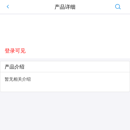
产品详细
登录可见
产品介绍
暂无相关介绍