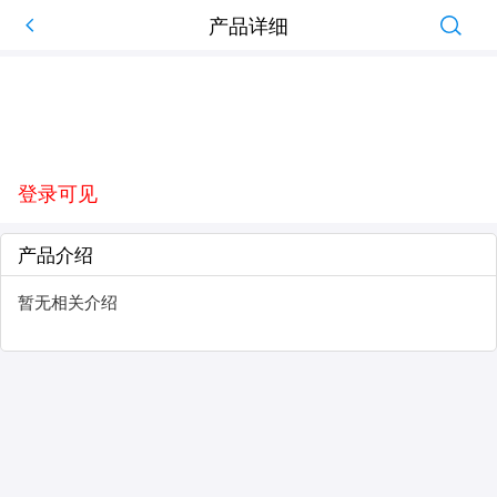
产品详细
登录可见
产品介绍
暂无相关介绍