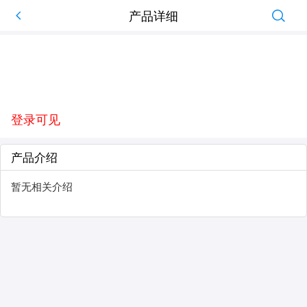
产品详细
登录可见
产品介绍
暂无相关介绍