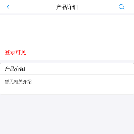
产品详细
登录可见
产品介绍
暂无相关介绍