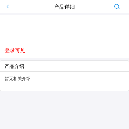
产品详细
登录可见
产品介绍
暂无相关介绍