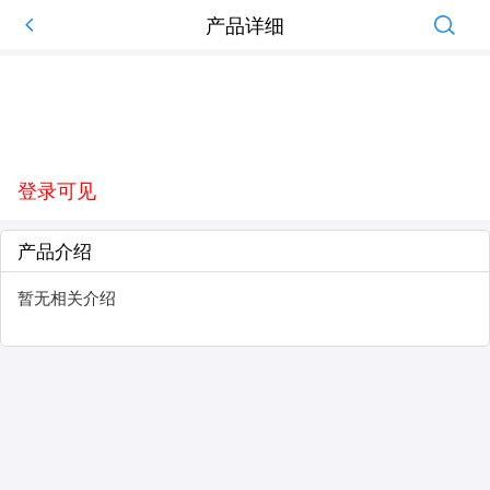
产品详细
登录可见
产品介绍
暂无相关介绍