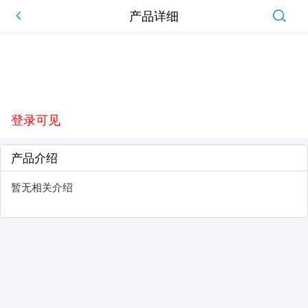
产品详细
登录可见
产品介绍
暂无相关介绍