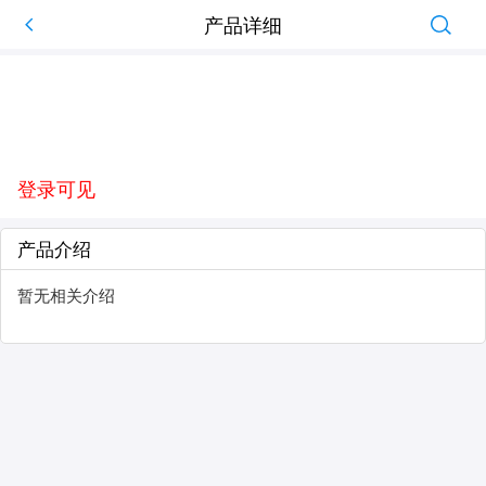
产品详细
登录可见
产品介绍
暂无相关介绍