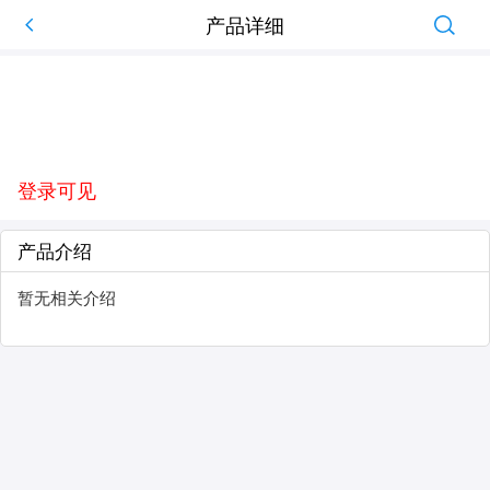
产品详细
登录可见
产品介绍
暂无相关介绍