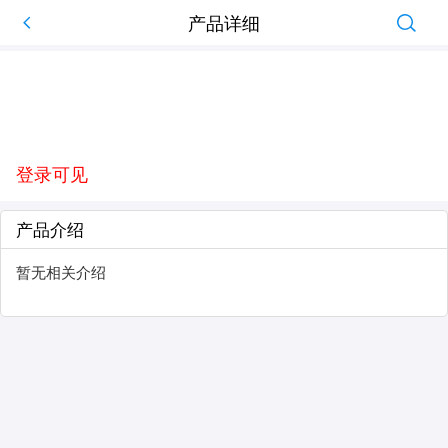
产品详细
登录可见
产品介绍
暂无相关介绍