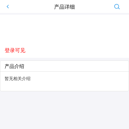
产品详细
登录可见
产品介绍
暂无相关介绍