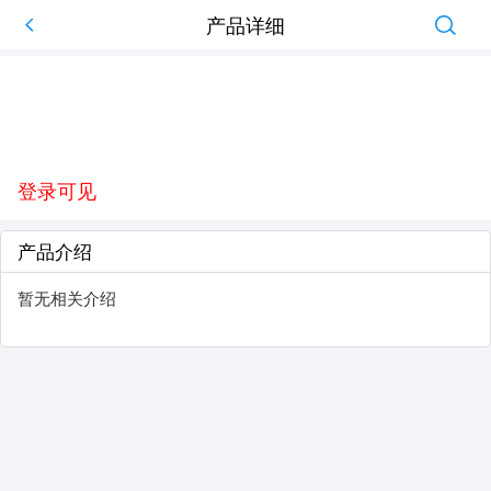
产品详细
登录可见
产品介绍
暂无相关介绍