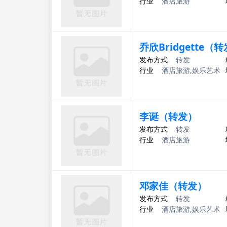
行业
酒店旅游
乔欣Bridgette（
发布方式
转发
行业
酒店旅游,娱乐艺术
李诞（转发）
发布方式
转发
行业
酒店旅游
邓家佳（转发）
发布方式
转发
行业
酒店旅游,娱乐艺术