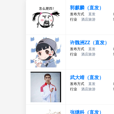
郭麒麟（直发）
发布方式
直发
行业
酒店旅游
许魏洲ZZ（直发）
发布方式
直发
行业
酒店旅游
武大靖（直发）
发布方式
直发
行业
酒店旅游
张继科（直发）