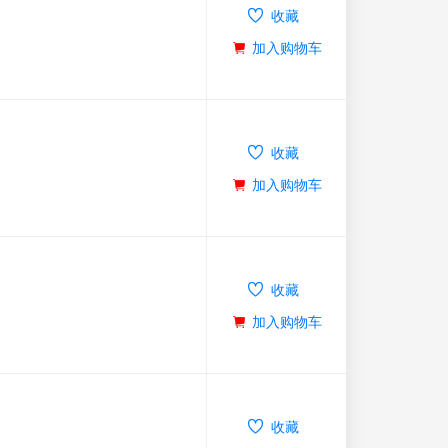
收藏
加入购物车
收藏
加入购物车
收藏
加入购物车
收藏