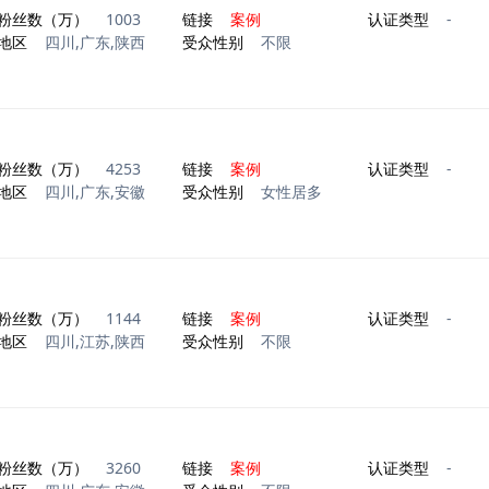
粉丝数（万）
1003
链接
案例
认证类型
-
地区
四川,广东,陕西
受众性别
不限
粉丝数（万）
4253
链接
案例
认证类型
-
地区
四川,广东,安徽
受众性别
女性居多
粉丝数（万）
1144
链接
案例
认证类型
-
地区
四川,江苏,陕西
受众性别
不限
粉丝数（万）
3260
链接
案例
认证类型
-