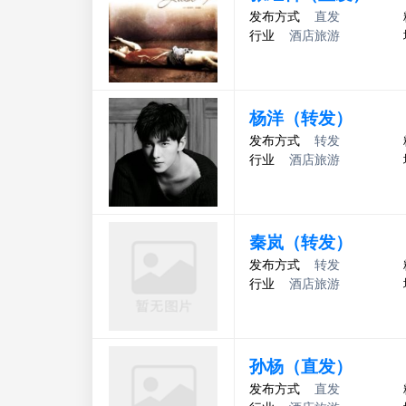
发布方式
直发
行业
酒店旅游
杨洋（转发）
发布方式
转发
行业
酒店旅游
秦岚（转发）
发布方式
转发
行业
酒店旅游
孙杨（直发）
发布方式
直发