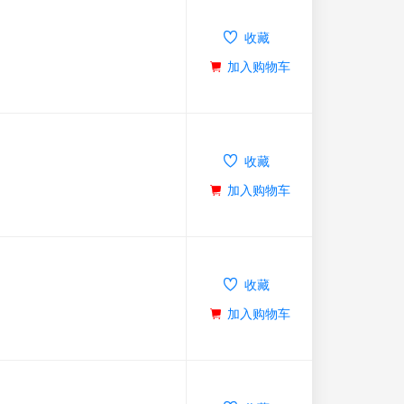
收藏
加入购物车
收藏
加入购物车
收藏
加入购物车