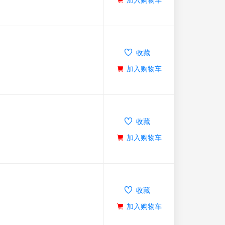
收藏
加入购物车
收藏
加入购物车
收藏
加入购物车