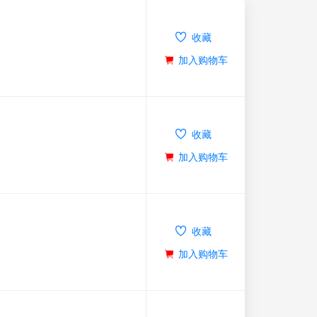
收藏
加入购物车
收藏
加入购物车
收藏
加入购物车