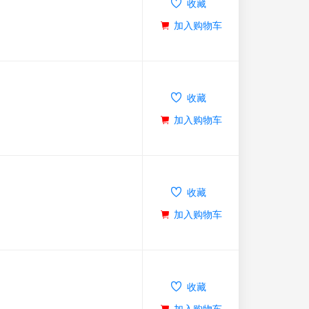
收藏
加入购物车
收藏
加入购物车
收藏
加入购物车
收藏
加入购物车