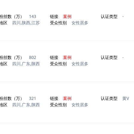
粉丝数（万）
143
链接
案例
认证类型
-
地区
四川,陕西,江苏
受众性别
女性居多
粉丝数（万）
802
链接
案例
认证类型
-
地区
四川,广东,陕西
受众性别
女性居多
粉丝数（万）
321
链接
案例
认证类型
黄V
地区
四川,广东,陕西
受众性别
女性居多