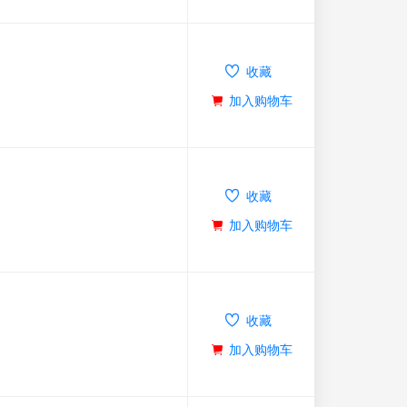
收藏
加入购物车
收藏
加入购物车
收藏
加入购物车