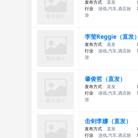
发布方式
直发
行业
游戏,汽车,酒店旅
游
李莹Reggie（直发
发布方式
直发
行业
游戏,汽车,酒店旅
游
肇俊哲（直发）
发布方式
直发
行业
游戏,汽车,酒店旅
游
击剑李娜（直发）
发布方式
直发
行业
游戏,汽车,酒店旅