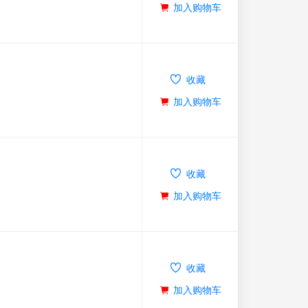
加入购物车
收藏
加入购物车
收藏
加入购物车
收藏
加入购物车