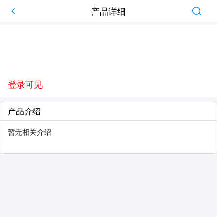
产品详细
登录可见
产品介绍
暂无相关介绍