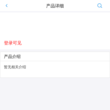
产品详细
登录可见
产品介绍
暂无相关介绍