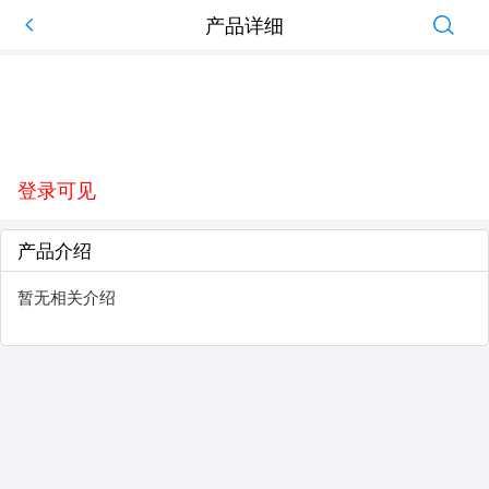
产品详细
登录可见
产品介绍
暂无相关介绍