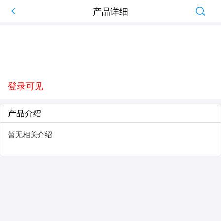
产品详细
登录可见
产品介绍
暂无相关介绍