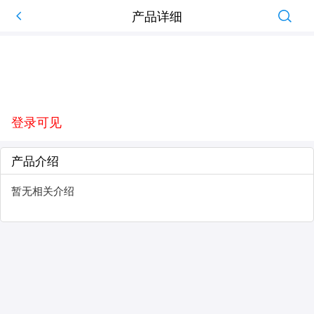
产品详细
登录可见
产品介绍
暂无相关介绍