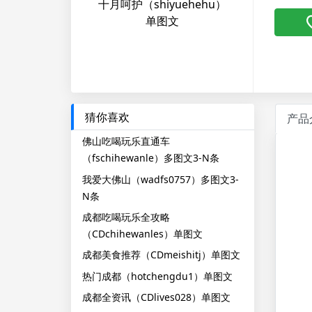
十月呵护（shiyuehehu）
单图文
猜你喜欢
产品
佛山吃喝玩乐直通车
（fschihewanle）多图文3-N条
我爱大佛山（wadfs0757）多图文3-
N条
成都吃喝玩乐全攻略
（CDchihewanles）单图文
成都美食推荐（CDmeishitj）单图文
热门成都（hotchengdu1）单图文
成都全资讯（CDlives028）单图文