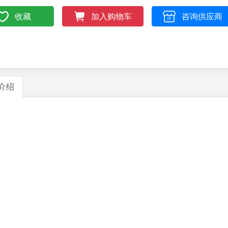
收藏
咨询供应商
加入购物车
介绍