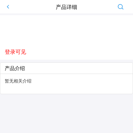
产品详细
登录可见
产品介绍
暂无相关介绍