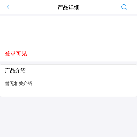
产品详细
登录可见
产品介绍
暂无相关介绍