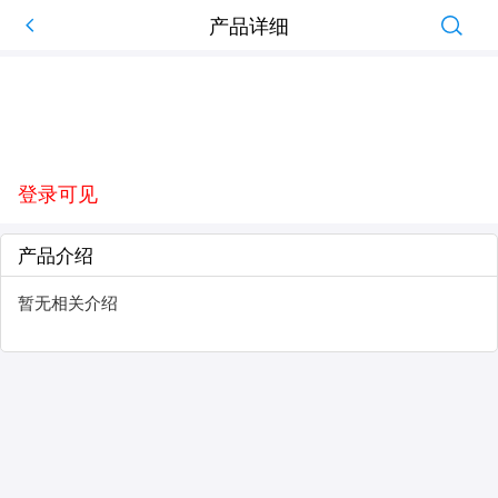
产品详细
登录可见
产品介绍
暂无相关介绍