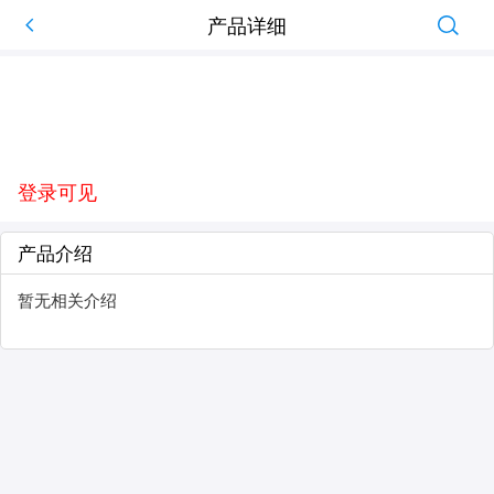
产品详细
登录可见
产品介绍
暂无相关介绍