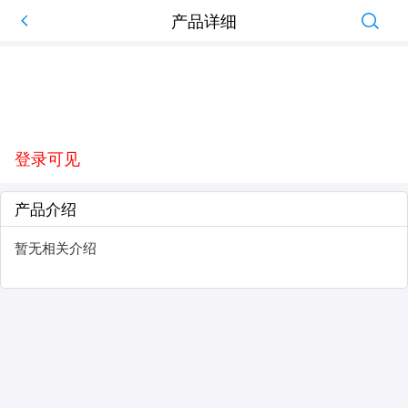
产品详细
登录可见
产品介绍
暂无相关介绍