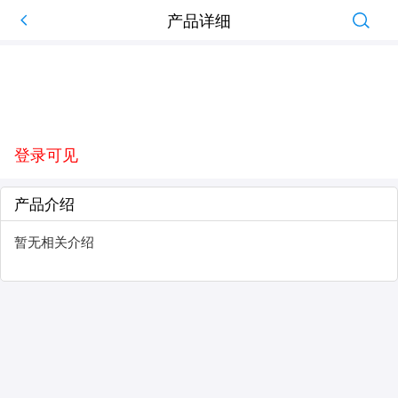
产品详细
登录可见
产品介绍
暂无相关介绍