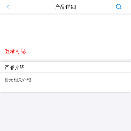
产品详细
登录可见
产品介绍
暂无相关介绍