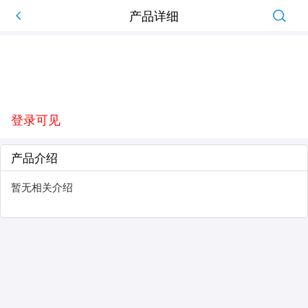
产品详细
登录可见
产品介绍
暂无相关介绍