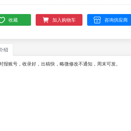
收藏
咨询供应商
加入购物车
介绍
时报账号，收录好，出稿快，略微修改不通知，周末可发。