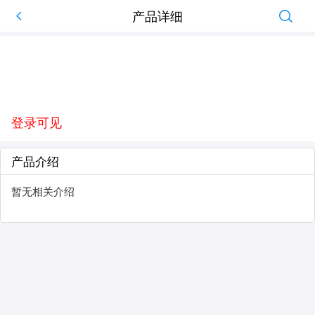
产品详细
登录可见
产品介绍
暂无相关介绍