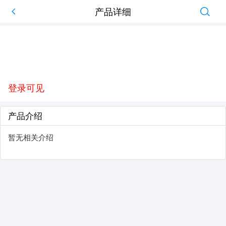
产品详细
登录可见
产品介绍
暂无相关介绍