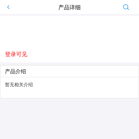
产品详细
登录可见
产品介绍
暂无相关介绍