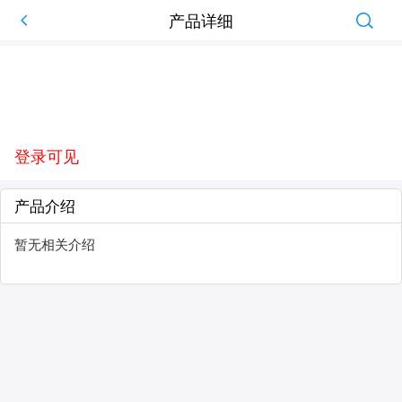
产品详细
登录可见
产品介绍
暂无相关介绍