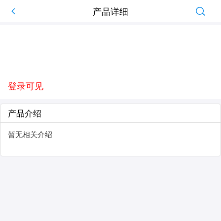
产品详细
登录可见
产品介绍
暂无相关介绍