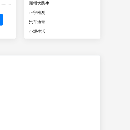
郑州大民生
正宇检测
汽车地带
小观生活