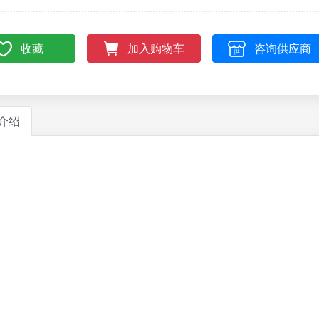
收藏
咨询供应商
加入购物车
介绍