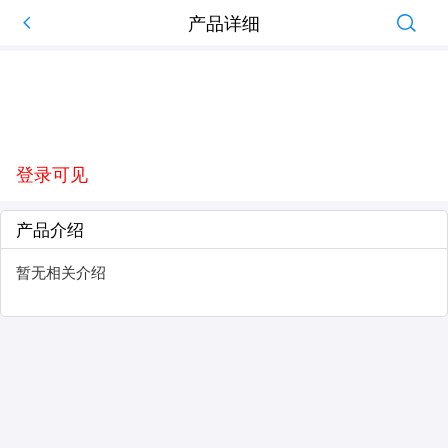
产品详细
登录可见
产品介绍
暂无相关介绍