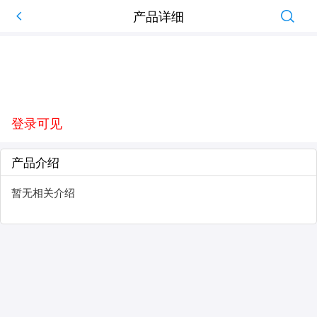
产品详细
登录可见
产品介绍
暂无相关介绍