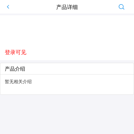
产品详细
登录可见
产品介绍
暂无相关介绍