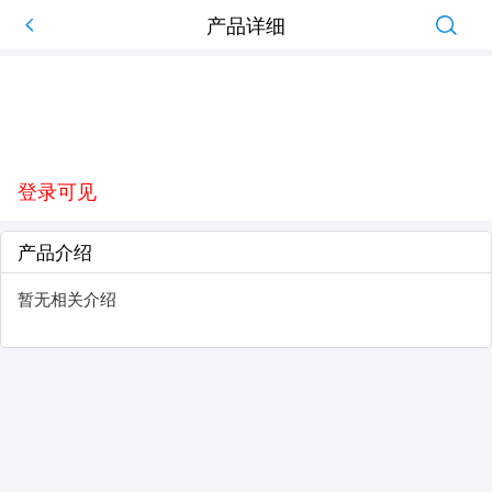
产品详细
登录可见
产品介绍
暂无相关介绍