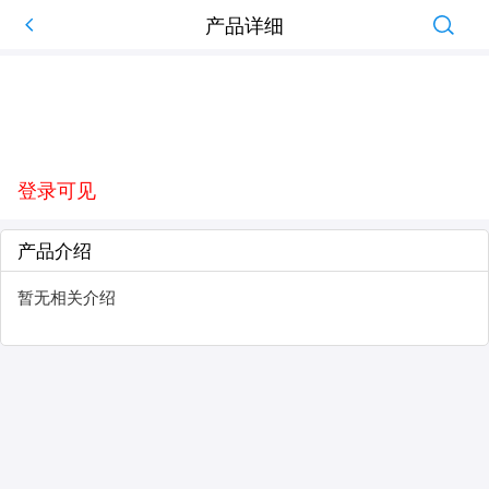
产品详细
登录可见
产品介绍
暂无相关介绍