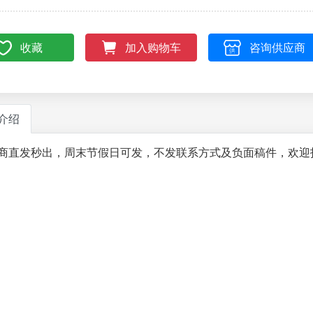
收藏
咨询供应商
加入购物车
介绍
商直发秒出，周末节假日可发，不发联系方式及负面稿件，欢迎