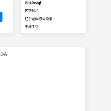
连线Insight
艺势解析
辽宁老年报全搜索
半塘手记
投稿！