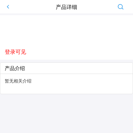
产品详细
登录可见
产品介绍
暂无相关介绍