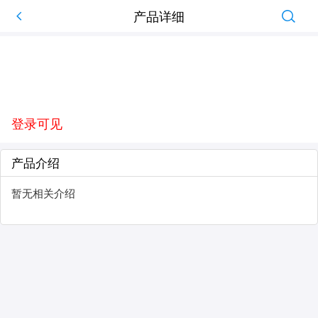
产品详细
登录可见
产品介绍
暂无相关介绍