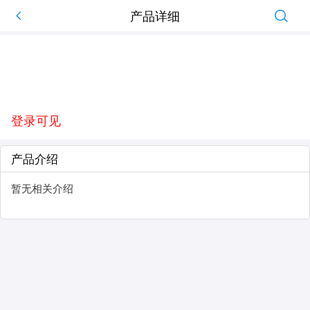
产品详细
登录可见
产品介绍
暂无相关介绍