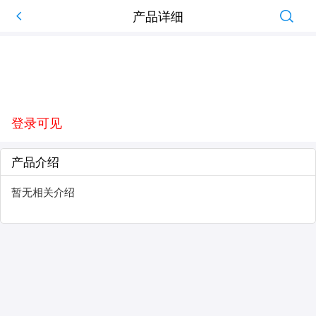
产品详细
登录可见
产品介绍
暂无相关介绍