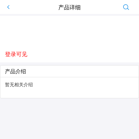
产品详细
登录可见
产品介绍
暂无相关介绍