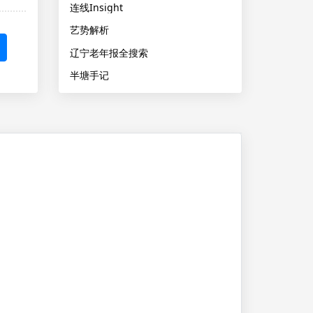
连线Insight
艺势解析
辽宁老年报全搜索
半塘手记