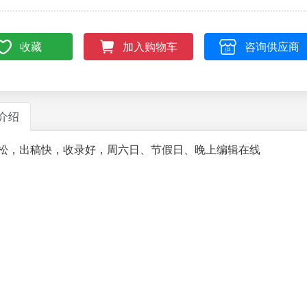
收藏
咨询供应商
加入购物车
介绍
松，出稿快，收录好，周六日、节假日、晚上编辑在线