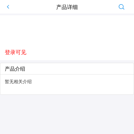
产品详细
登录可见
产品介绍
暂无相关介绍